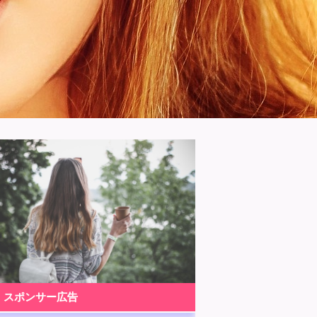
スポンサー広告