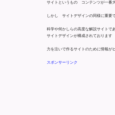
サイトというもの コンテンツが一番
しかし サイトデザインの同様に重要
科学や何かしらの高度な解説サイトで
サイトデザインが構成されております
力を注いで作るサイトのために情報が
スポンサーリンク