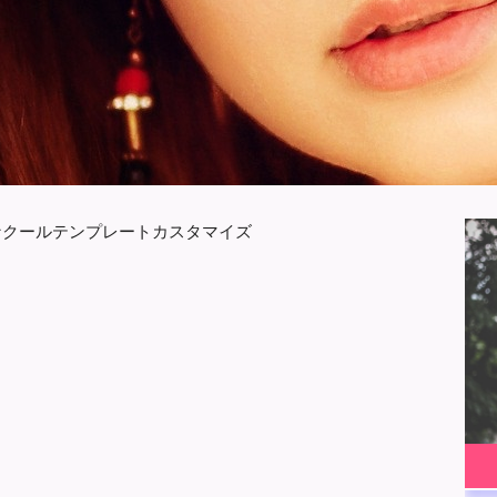
なクールテンプレートカスタマイズ