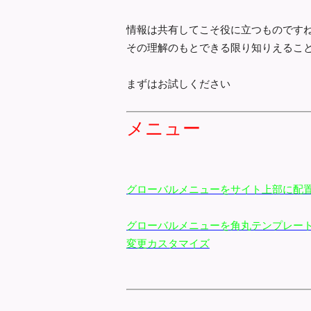
情報は共有してこそ役に立つものです
その理解のもとできる限り知りえること
まずはお試しください
メニュー
グローバルメニューをサイト上部に配
グローバルメニューを角丸テンプレー
変更カスタマイズ