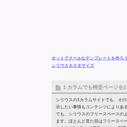
ホットでクールなテンプレートを作ろ
シリウスカスタマイズ
１カラムでも特定ページを
シリウスの1カラムサイトでも、その
示したい事情もコンテンツによりあ
でも、シリウスのフリースペースのよ
ます。ほとんど見た目はフリースペー