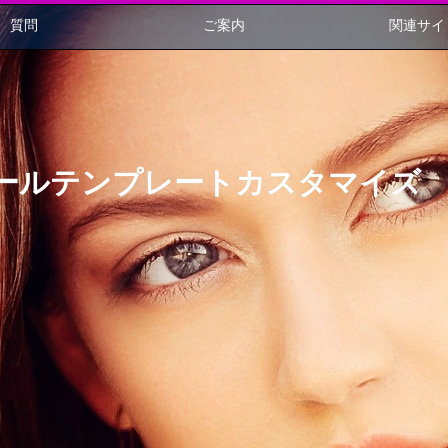
質問
ご案内
関連サイ
ールテンプレートカスタマイズ