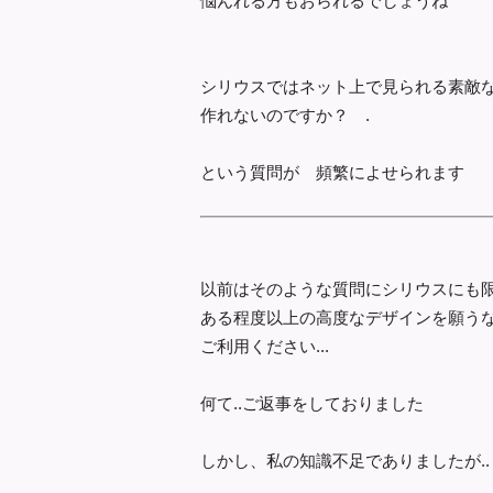
悩んれる方もおられるでしょうね
シリウスではネット上で見られる素敵
作れないのですか？ .
という質問が 頻繁によせられます
以前はそのような質問にシリウスにも限界
ある程度以上の高度なデザインを願うな
ご利用ください...
何て..ご返事をしておりました
しかし、私の知識不足でありましたが..