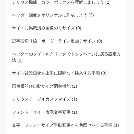
シリウス機能 カラーボックスを理解しましょう (2)
ヘッダー画像をオリジナルに作成しよう (3)
サイトに掲載済み画像のリサイズ (0)
記事区切り線 ボーダーライン追加デザイン (0)
ヘッダーのタイトルクリックでトップページに戻る設定方
法 (0)
サイト背景画像を上手に隙間なく挿入する手順 (0)
画像横並び自動サイズ調整機能 (2)
シリウステーブルカスタマイズ (1)
フォント サイト表示文字変更 (1)
文字 フォントサイズ手動変更から色図けをする手順 (1)