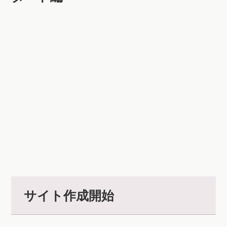
サイト作成開始