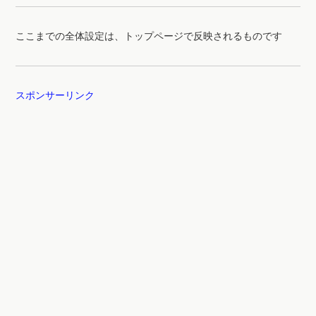
ここまでの全体設定は、トップページで反映されるものです
スポンサーリンク