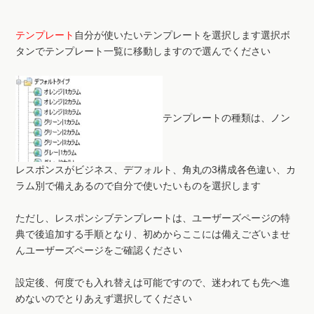
テンプレート
自分が使いたいテンプレートを選択します選択ボ
タンでテンプレート一覧に移動しますので選んでください
テンプレートの種類は、ノン
レスポンスがビジネス、デフォルト、角丸の3構成各色違い、カ
ラム別で備えあるので自分で使いたいものを選択します
ただし、レスポンシブテンプレートは、ユーザーズページの特
典で後追加する手順となり、初めからここには備えございませ
んユーザーズページをご確認ください
設定後、何度でも入れ替えは可能ですので、迷われても先へ進
めないのでとりあえず選択してください