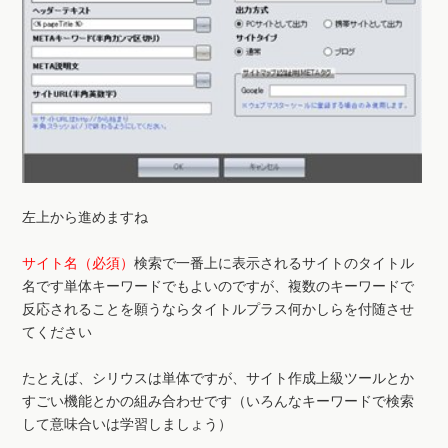
左上から進めますね
サイト名（必須）
検索で一番上に表示されるサイトのタイトル
名です単体キーワードでもよいのですが、複数のキーワードで
反応されることを願うならタイトルプラス何かしらを付随させ
てください
たとえば、シリウスは単体ですが、サイト作成上級ツールとか
すごい機能とかの組み合わせです（いろんなキーワードで検索
して意味合いは学習しましょう）