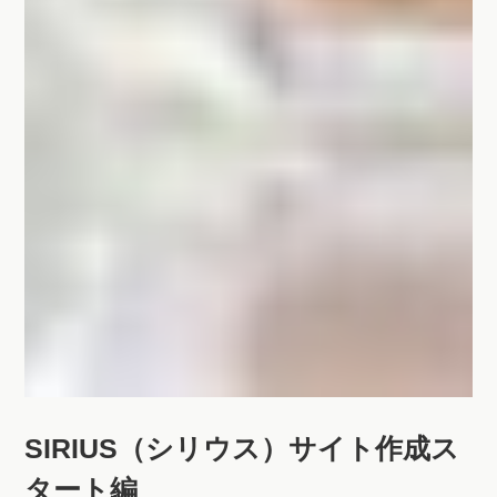
SIRIUS（シリウス）サイト作成ス
タート編