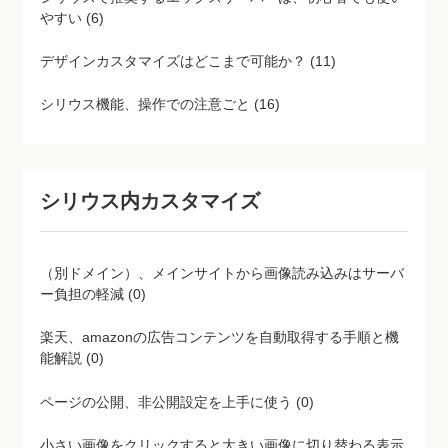
やすい (6)
デザインカスタマイズはどこまで可能か？ (11)
シリウス機能、操作での注意ごと (16)
シリウス内カスタマイズ
（別ドメイン）、メインサイトから画像読み込みはサーバ
ー負担の軽減 (0)
楽天、amazonの広告コンテンツを自動取得する手順と機
能解説 (0)
ページの公開、非公開設定を上手に使う (0)
小さい画像をクリックすると大きい画像に切り替わる表示