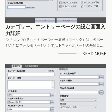
カテゴリー、エントリーページの設定画面入
力詳細
シリウスで作るサイトページの一階層（フォルダ）は、各ペー
ジごとにフォルダページとして以下ファイルページの基軸コン
テンツを構築しますトップ...サイト全体設定と類似してはおり
READ MORE
ますが、意味合いが大きく異なる箇所もあり詳細をご確認の上
進められてください最初はカテゴリーの設定画面から左上から
進めますカテゴリ...