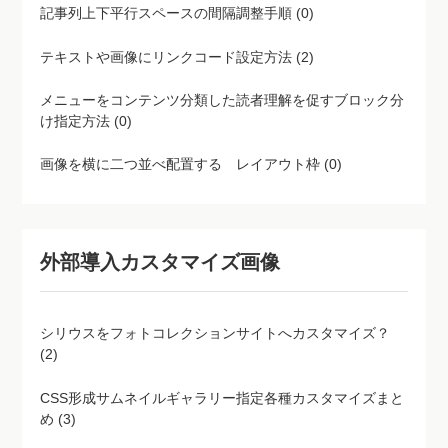
記事列上下平行スペースの間隔調整手順 (0)
テキストや画像にリンクコード設定方法 (2)
メニューをコンテンツ分類した読者理解を促すブロック分
け指定方法 (0)
画像を横に二つ並べ配置する レイアウト枠 (0)
外部導入カスタマイズ画像
シリウスをフォトコレクションサイトへカスタマイズ？
(2)
CSS形成サムネイルギャラリー指定各種カスタマイズまと
め (3)