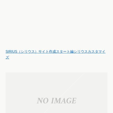
SIRIUS（シリウス）サイト作成スタート編
シリウスカスタマイ
ズ