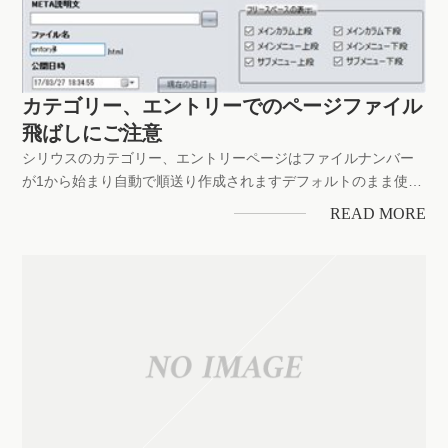
カテゴリー、エントリーでのページファイル
飛ばしにご注意
シリウスのカテゴリー、エントリーページはファイルナンバー
が1から始まり自動で順送り作成されますデフォルトのまま使用
しているなど個々にやりようは異なると思われますが、カテゴ
READ MORE
リーのフォルダ名やエントリーのファイル名を個別に入力して
いる場合、正規に順送りで現れるファイルナンバーを飛ばして
しまう操作ミスにめ...