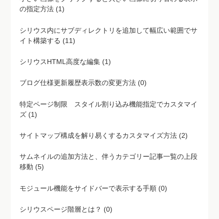
の指定方法 (1)
シリウス内にサブディレクトリを追加して幅広い範囲でサ
イト構築する (11)
シリウスHTML高度な編集 (1)
ブログ仕様更新履歴表示数の変更方法 (0)
特定ページ制限 スタイル割り込み機能指定でカスタマイ
ズ (1)
サイトマップ構成を解り易くするカスタマイズ方法 (2)
サムネイルの追加方法と、伴うカテゴリー記事一覧の上段
移動 (5)
モジュール機能をサイドバーで表示する手順 (0)
シリウスページ階層とは？ (0)