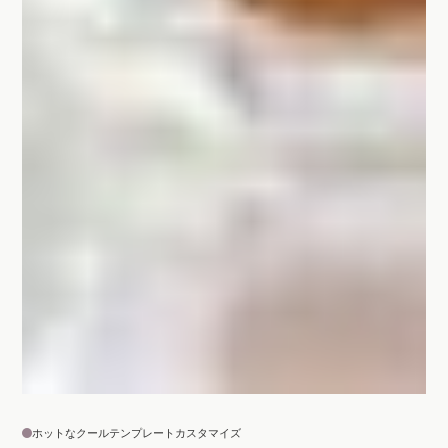
ホットなクールテンプレートカスタマイズ
記事内で即使える rgbaカラー指