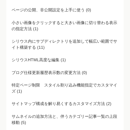
小さい画像をクリックすると大きい画像に切り替わる表示
の指定方法 (1)
シリウス内にサブディレクトリを追加して幅広い範囲でサ
イト構築する (11)
シリウスHTML高度な編集 (1)
ブログ仕様更新履歴表示数の変更方法 (0)
特定ページ制限 スタイル割り込み機能指定でカスタマイ
ズ (1)
サイトマップ構成を解り易くするカスタマイズ方法 (2)
サムネイルの追加方法と、伴うカテゴリー記事一覧の上段
移動 (5)
モジュール機能をサイドバーで表示する手順 (0)