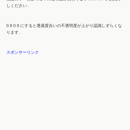
0.8 0.9 にすると透過度合いの不透明度が上がり認識しずらくな
ります..
スポンサーリンク