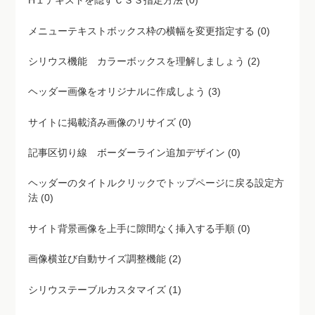
メニューテキストボックス枠の横幅を変更指定する (0)
シリウス機能 カラーボックスを理解しましょう (2)
ヘッダー画像をオリジナルに作成しよう (3)
サイトに掲載済み画像のリサイズ (0)
記事区切り線 ボーダーライン追加デザイン (0)
ヘッダーのタイトルクリックでトップページに戻る設定方
法 (0)
サイト背景画像を上手に隙間なく挿入する手順 (0)
画像横並び自動サイズ調整機能 (2)
シリウステーブルカスタマイズ (1)
フォント サイト表示文字変更 (1)