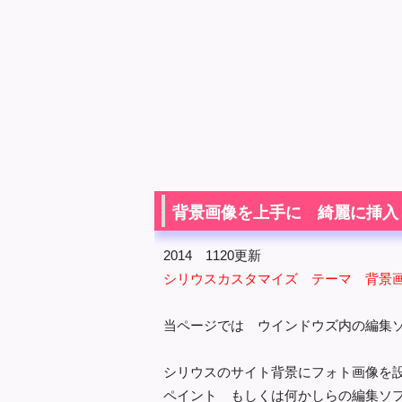
背景画像を上手に 綺麗に挿入
2014 1120更新
シリウスカスタマイズ テーマ 背景
当ページでは ウインドウズ内の編集
シリウスのサイト背景にフォト画像を
ペイント もしくは何かしらの編集ソ