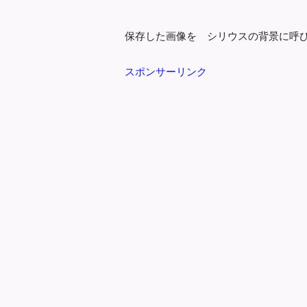
保存した画像を シリウスの背景に呼
スポンサーリンク