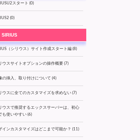
RIUSU2スタート (0)
IUS2 (0)
SIRIUS
IRIUS（シリウス）サイト作成スタート編 (8)
リウスサイトオプションの操作概要 (7)
像の挿入、取り付けについて (4)
リウスに全てのカスタマイズを求めない (7)
リウスで推奨するエックスサーバーは、初心
でも使いやすい (6)
ザインカスタマイズはどこまで可能か？ (11)