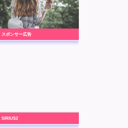
スポンサー広告
SIRIUS2