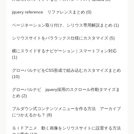
jquery reference リファレンスまとめ (0)
ページネーション取り付け、シリウス専用解説まとめ (1)
シリウスサイトをパララックス仕様にカスタマイズ (5)
横にスライドするナビゲーション｜スマートフォン対応
(1)
グローバルナビをCSS形成で組み込むカスタマイズまとめ
(10)
グローバルナビ jquery採用のスクロール作動タマイズま
とめ (2)
プルダウン式コンテンツメニューを作る方法 アーカイブ
につかえるかも？ (8)
ＧＩＦアニメ 動く画像をシリウスサイトに設置する方法