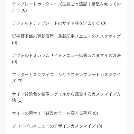
テンプレートカスタマイズ注意ごと追記｜構造を知ってお
こう (0)
デフォルトテンプレートのサイト枠を消去する (0)
記事最下部の更新履歴 最新記事メニューのカスタマイズ
(0)
デフォルト２カラムサイドメニュー拡張カスタマイズ方法
(0)
フッターカスタマイズ｜シリウステンプレートカスタマイ
ズ (3)
サイト背景色を画像ファイルから変更するカスタマイズ方
法 (1)
サイトの両サイド背景カラーを変える手順 (0)
グローバルメニューのデザインカスタマイズ (3)