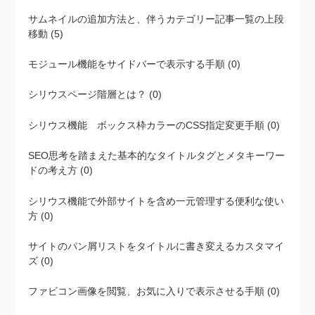
サムネイルの追加方法と、伴うカテゴリー記事一覧の上段
移動 (5)
モジュール機能をサイドバーで表示する手順 (0)
シリウスページ階層とは？ (0)
シリウス機能 ボックス枠カラーのCSS指定変更手順 (0)
SEO思考を踏まえた基本的なタイトルタグとメタキーワー
ドの考え方 (0)
シリウス機能で外部サイトを含め一元管理する便利な使い
方 (0)
サイトのパン屑リストをタイトルに書き変えるカスタマイ
ズ (0)
ファビコン画像を閲覧、お気に入りで表示させる手順 (0)