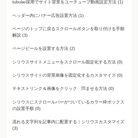
tubular採用でサイト背景をユーチューブ動画設定方法 (1)
ヘッダー内にバナー広告設置方法 (1)
ページのトップに戻るスクロールボタンを取り付ける手順
解説 (3)
ページピールを設置する方法 (2)
シリウスサイトメニューをスクロール固定化する方法 (0)
シリウスサイトの背景画像を固定化するカスタマイズ (0)
テキストリンク＆画像をクリック 凹ませる方法 (0)
シリウスにスクロールバーがついているカラー枠ボックス
の設置手順 (0)
流れる文字列を記事内に配置する｜シリウスカスタマイズ
(3)