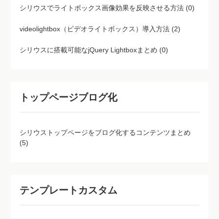
シリウスでライトボックス画像効果を反映させる方法 (0)
videolightbox（ビデオライトボックス）導入方法 (2)
シリウスに搭載可能なjQuery Lightboxまとめ (0)
トップページブログ化
シリウストップページをブログ化するコンテンツまとめ
(5)
テンプレートカスタム