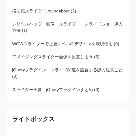
横回転スライダー.roundabout (2)
シリウスヘッダー画像 スライダー スライドショー導入
方法 (1)
WOWスライダーで上級レベルのデザインを表現使用 (0)
アメイジングスライダー画像を設置しよう (3)
jQueryプラグイン スライド関連を設置する際の注意ごと
(0)
スライダー画像 jQueryプラグインまとめ (0)
ライトボックス