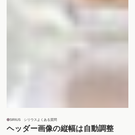
SIRIUS シリウスよくある質問
ヘッダー画像の縦幅は自動調整