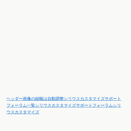
ヘッダー画像の縦幅は自動調整
シリウスカスタマイズサポート
フォーラム一覧
シリウスカスタマイズサポートフォーラム
シリ
ウスカスタマイズ