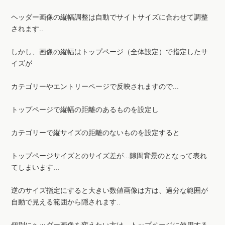
ヘッダー画像の縦幅調整は自動でサイトサイズに合わせて調整
されます..
しかし、画像の縦幅はトップページ（全体設定）で指定したサ
イズが
カテゴリーやエントリーページで反映されますので...
トップページで縦幅の距離のあるものを設定し
カテゴリーで縦サイズの距離のないものを設定すると
トップページサイズとのサイズ差が...隙間背景のとなって表れ
てしまいます...
逆のサイズ指定にすると大きい数値画像は方は、過分な範囲が
自動で見える範囲から隠されます..
個別にヘッダー画像を変えたい方は、トップページに使用する