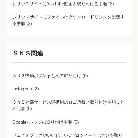
シリウスサイトにYouTube動画を取り付ける手順 (3)
シリウスサイトにファイルのダウンロードリンクを設定す
る手順 (2)
ＳＮＳ関連
ＳＮＳ投稿ボタンまとめて取り付け (0)
Instagram (2)
ＳＮＳ外部サービス連携用のロゴ所得と取り付け手順まと
め記事 (0)
Google+バッジの取り付け手順 (0)
フェイスブックやいいね！いいね1ツイートボタンを取り