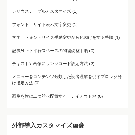
シリウステーブルカスタマイズ (1)
フォント サイト表示文字変更 (1)
文字 フォントサイズ手動変更から色図けをする手順 (1)
記事列上下平行スペースの間隔調整手順 (0)
テキストや画像にリンクコード設定方法 (2)
メニューをコンテンツ分類した読者理解を促すブロック分
け指定方法 (0)
画像を横に二つ並べ配置する レイアウト枠 (0)
外部導入カスタマイズ画像