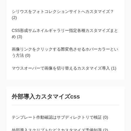
シリウスをフォトコレクションサイトへカスタマイズ？
(2)
CSS形成サムネイルギャラリー指定各種カスタマイズまと
め (3)
画像リンクをクリックする際変色させるホバーカラーとい
う方法 (0)
マウスオーバーで画像を切り替えるカスタマイズ導入 (1)
外部導入カスタマイズcss
テンプレート作動確認はサブディレクトリで検証 (0)
外部導入スクリプトなど？カスタマイズ予備知識 (2)