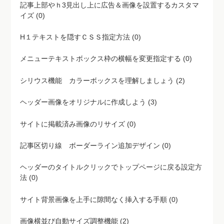
記事上部やｈ3見出し上に広告＆画像を設置するカスタマ
イズ (0)
H１テキストを隠すＣＳＳ指定方法 (0)
メニューテキストボックス枠の横幅を変更指定する (0)
シリウス機能 カラーボックスを理解しましょう (2)
ヘッダー画像をオリジナルに作成しよう (3)
サイトに掲載済み画像のリサイズ (0)
記事区切り線 ボーダーライン追加デザイン (0)
ヘッダーのタイトルクリックでトップページに戻る設定方
法 (0)
サイト背景画像を上手に隙間なく挿入する手順 (0)
画像横並び自動サイズ調整機能 (2)