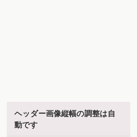
ヘッダー画像縦幅の調整は自
動です