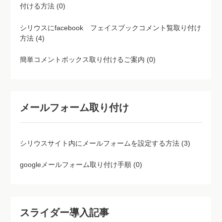
付ける方法 (0)
シリウスにfacebook フェイスブックコメント覧取り付け
方法 (4)
簡単コメントボックス取り付けるご案内 (0)
メールフォーム取り付け
シリウスサイト内にメールフォームを設定する方法 (3)
googleメールフォーム取り付け手順 (0)
スライダー導入記事