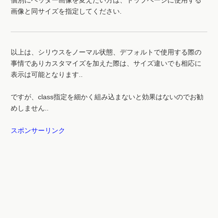
画像と同サイズを指定してください.
以上は、シリウスをノーマル状態、デフォルトで使用する際の
事情でありカスタマイズを加えた際は、サイズ違いでも相応に
表示は可能となります..
ですが、class指定を細かく組み込まないと効果はないのでお勧
めしません..
スポンサーリンク