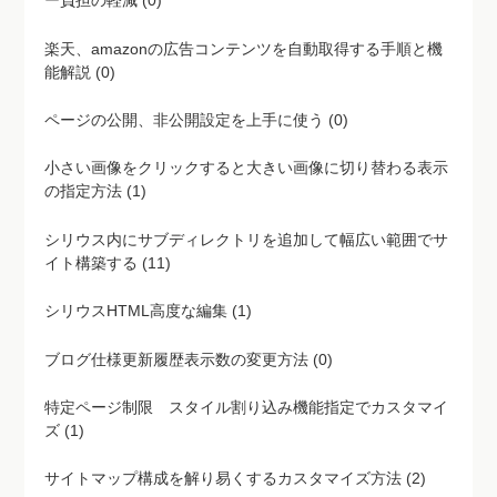
ー負担の軽減 (0)
楽天、amazonの広告コンテンツを自動取得する手順と機
能解説 (0)
ページの公開、非公開設定を上手に使う (0)
小さい画像をクリックすると大きい画像に切り替わる表示
の指定方法 (1)
シリウス内にサブディレクトリを追加して幅広い範囲でサ
イト構築する (11)
シリウスHTML高度な編集 (1)
ブログ仕様更新履歴表示数の変更方法 (0)
特定ページ制限 スタイル割り込み機能指定でカスタマイ
ズ (1)
サイトマップ構成を解り易くするカスタマイズ方法 (2)