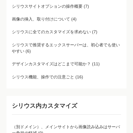
シリウスサイトオプションの操作概要 (7)
画像の挿入、取り付けについて (4)
シリウスに全てのカスタマイズを求めない (7)
シリウスで推奨するエックスサーバーは、初心者でも使い
やすい (6)
デザインカスタマイズはどこまで可能か？ (11)
シリウス機能、操作での注意ごと (16)
シリウス内カスタマイズ
（別ドメイン）、メインサイトから画像読み込みはサーバ