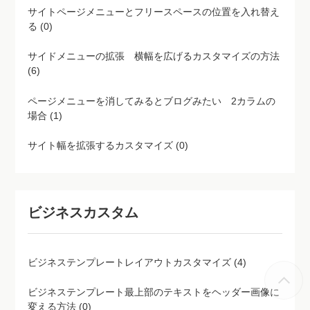
サイトページメニューとフリースペースの位置を入れ替え
る (0)
サイドメニューの拡張 横幅を広げるカスタマイズの方法
(6)
ページメニューを消してみるとブログみたい 2カラムの
場合 (1)
サイト幅を拡張するカスタマイズ (0)
ビジネスカスタム
ビジネステンプレートレイアウトカスタマイズ (4)
ビジネステンプレート最上部のテキストをヘッダー画像に
変える方法 (0)