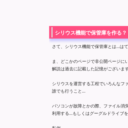
シリウス機能で保管庫を作る？
さて、シリウス機能で保管庫とは...はて
ま、どこかのページで非公開ページに
解説は過去に記載した記憶がございます
シリウスを運営する工程でいろんなフ
誰でも行うこと...
パソコンが故障とかの際、ファイル消失の
利用する...もしくはグーグルドライブを