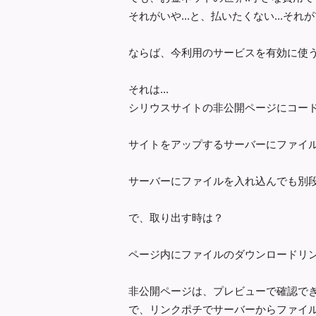
それがいや...と、払いたくない...それ
ならば、今利用のサービスを有効に使う.
それは...
シリウスサイトの非公開ページにコード
サイトをアップするサーバーにファイルを
サーバーにファイルを入れ込んでも別段
で、取り出す時は？
ページ内にファイルのダウンロードリンク
非公開ページは、プレビューで確認で
で、リンクポチでサーバーからファイル