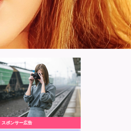
スポンサー広告