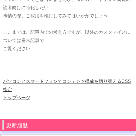
読者向けに特化したい
事情の際、ご採用を検討してみてはいかがでしょう....
ここまでは、記事内での考え方ですが、以外のカスタマイズに
ついては巻末記事で
ご覧ください
パソコンとスマートフォンでコンテンツ構成を切り替えるCSS
指定
トップページ
更新履歴