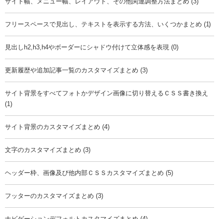
サイト幅、メニュー幅、レイアウト、その他関連調整方法まとめ (3)
フリースペースで見出し、テキストを表示する方法、いくつかまとめ (1)
見出しh2,h3,h4やボーダーにシャドウ付けて立体感を表現 (0)
更新履歴や追加記事一覧のカスタマイズまとめ (3)
サイト背景をすべてフォトかデザイン画像に切り替えるＣＳＳ書き換え
(1)
サイト背景のカスタマイズまとめ (4)
文字のカスタマイズまとめ (3)
ヘッダー枠、画像及び他内部ＣＳＳカスタマイズまとめ (5)
フッターのカスタマイズまとめ (3)
ナビゲーションデフォルトカスタマイズまとめ (4)