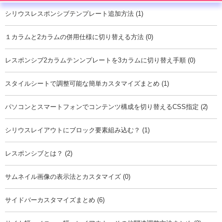
シリウスレスポンシブテンプレート追加方法 (1)
１カラムと2カラムの併用仕様に切り替える方法 (0)
レスポンシブ2カラムテンンプレートを3カラムに切り替え手順 (0)
スタイルシートで調整可能な簡単カスタマイズまとめ (1)
パソコンとスマートフォンでコンテンツ構成を切り替えるCSS指定 (2)
シリウスレイアウトにブロック要素組み込む？ (1)
レスポンシブとは？ (2)
サムネイル画像の表示法とカスタマイズ (0)
サイドバーカスタマイズまとめ (6)