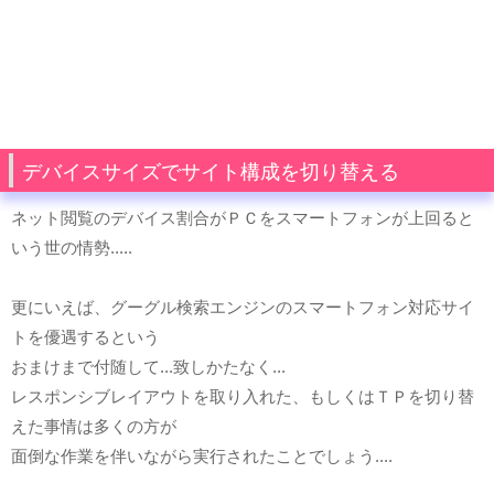
デバイスサイズでサイト構成を切り替える
ネット閲覧のデバイス割合がＰＣをスマートフォンが上回ると
いう世の情勢.....
更にいえば、グーグル検索エンジンのスマートフォン対応サイ
トを優遇するという
おまけまで付随して...致しかたなく...
レスポンシブレイアウトを取り入れた、もしくはＴＰを切り替
えた事情は多くの方が
面倒な作業を伴いながら実行されたことでしょう....