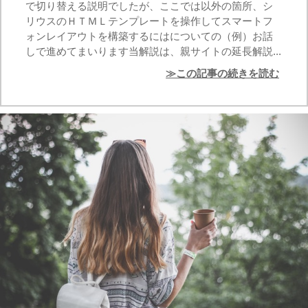
で切り替える説明でしたが、ここでは以外の箇所、シ
リウスのＨＴＭＬテンプレートを操作してスマートフ
ォンレイアウトを構築するにはについての（例）お話
しで進めてまいります当解説は、親サイトの延長解説...
≫この記事の続きを読む