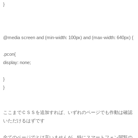
}
@media screen and (min-width: 100px) and (max-width: 640px) {
.pcon{
display: none;
}
}
ここまでＣＳＳを追加すれば、いずれのページでも作動は確認
いただけるはずです
全てのページでとは言いませんが、特にスマートフォン閲覧の