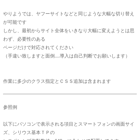
やりようでは、ヤフーサイトなどと同じような大幅な切り替え
が可能です
しかし、最初からサイト全体をいきなり大幅に変えようとは思
わず、必要性のある
ページだけで対応されてください
（手違い致しますと面倒....導入は自己判断でお願いします）
作業に多少のクラス指定とＣＳＳ追加は含まれます
参照例
以下にパソコンで表示される項目とスマートフォンの画面サイ
ズ、シリウス基本ＴＰの