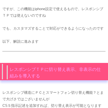
ですが、この機能はiphone設定で使えるもので、レスポンシブ
ＴＰでは使えないのですね
でも、カスタマズすることで対応ができるようになったのです
以下、解説に進みます
レスポンシブＴＰに切り替え表示、非表示の仕
組みを導入する
レスポンシブ構造にＰＣとスマートフォン切り替え機能？とま
で大げさではございませんが
CSＳ指示記述を追加すれば、切り替え表示が可能となります