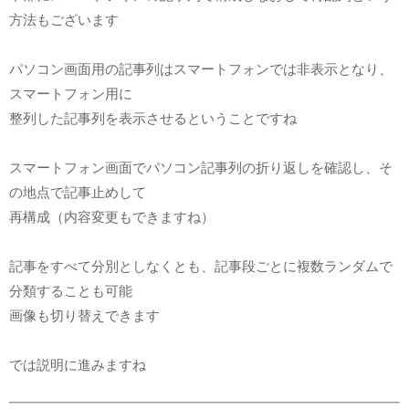
方法もございます
パソコン画面用の記事列はスマートフォンでは非表示となり、
スマートフォン用に
整列した記事列を表示させるということですね
スマートフォン画面でパソコン記事列の折り返しを確認し、そ
の地点で記事止めして
再構成（内容変更もできますね）
記事をすべて分別としなくとも、記事段ごとに複数ランダムで
分類することも可能
画像も切り替えできます
では説明に進みますね