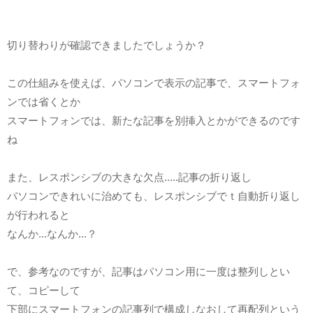
切り替わりが確認できましたでしょうか？
この仕組みを使えば、パソコンで表示の記事で、スマートフォ
ンでは省くとか
スマートフォンでは、新たな記事を別挿入とかができるのです
ね
また、レスポンシブの大きな欠点.....記事の折り返し
パソコンできれいに治めても、レスポンシブでｔ自動折り返し
が行われると
なんか...なんか...？
で、参考なのですが、記事はパソコン用に一度は整列しとい
て、コピーして
下部にスマートフォンの記事列で構成しなおして再配列という