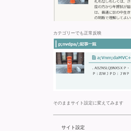
カテゴリーでも正常反映
そのままサイト設定に変えてみます
サイト設定