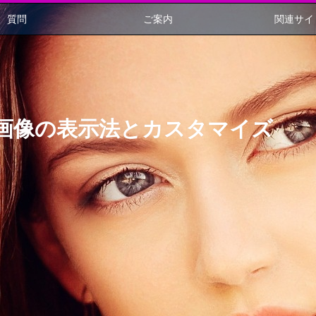
質問
ご案内
関連サイ
画像の表示法とカスタマイズ