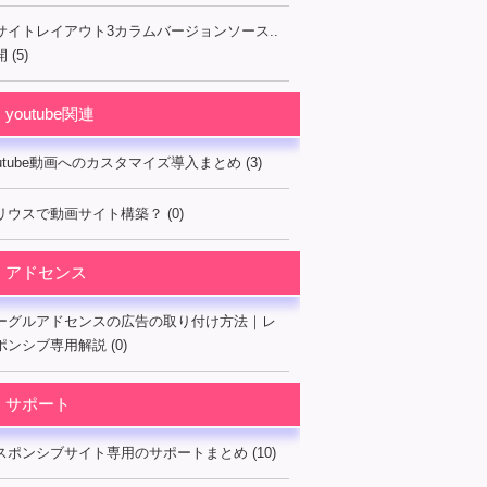
サイトレイアウト3カラムバージョンソース..
 (5)
youtube関連
outube動画へのカスタマイズ導入まとめ (3)
リウスで動画サイト構築？ (0)
アドセンス
ーグルアドセンスの広告の取り付け方法｜レ
ポンシブ専用解説 (0)
サポート
スポンシブサイト専用のサポートまとめ (10)