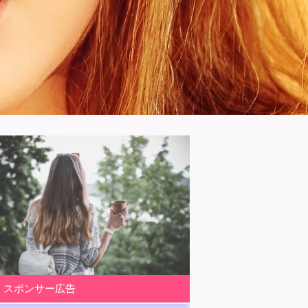
スポンサー広告