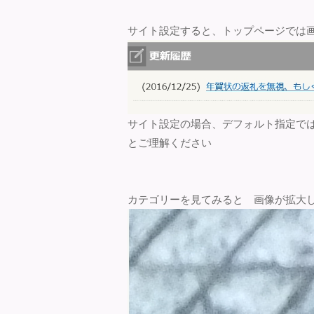
サイト設定すると、トップページでは
サイト設定の場合、デフォルト指定で
とご理解ください
カテゴリーを見てみると 画像が拡大