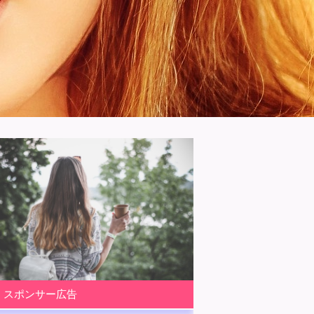
スポンサー広告