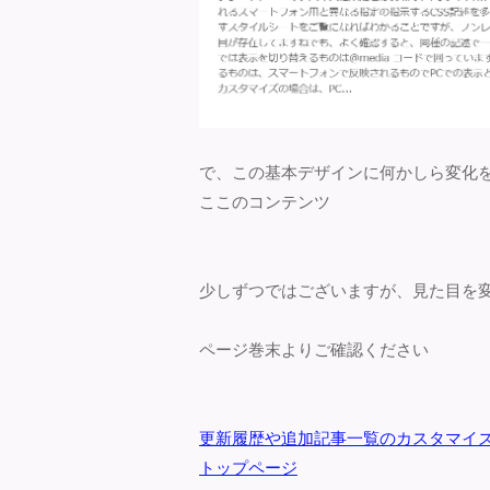
で、この基本デザインに何かしら変化
ここのコンテンツ
少しずつではございますが、見た目を
ページ巻末よりご確認ください
更新履歴や追加記事一覧のカスタマイ
トップページ