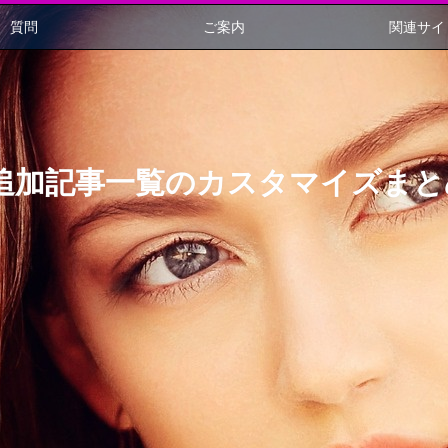
質問
ご案内
関連サイ
追加記事一覧のカスタマイズまと