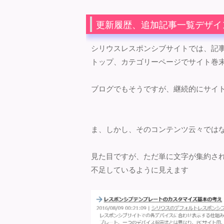
更新履歴、追加記事一覧デザイ
シリウスレスポンシブサイトでは、記
トップ、カテゴリーページでサイト巻
ブログでもそうですが、継続的にサイ
ま、しかし、そのコンテンツ云々では
見た目ですが、ただ単に文字が集約さ
不足しているように見えます