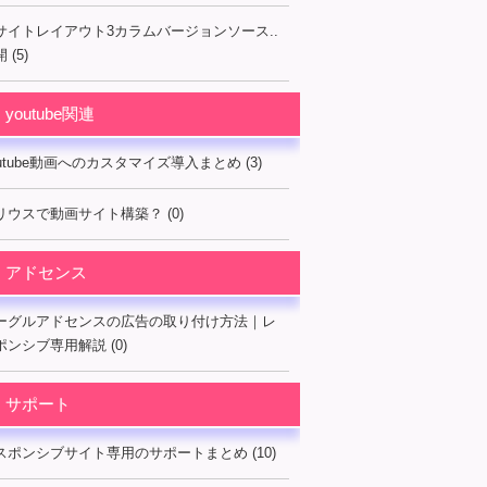
サイトレイアウト3カラムバージョンソース..
 (5)
youtube関連
outube動画へのカスタマイズ導入まとめ (3)
リウスで動画サイト構築？ (0)
アドセンス
ーグルアドセンスの広告の取り付け方法｜レ
ポンシブ専用解説 (0)
サポート
スポンシブサイト専用のサポートまとめ (10)