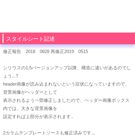
スタイルシート記述
修正報告 2018 0828 再修正2019 0515
シリウスの1.5バージョンアップ以降、構造に違いがあるのでし
ょう...?
header画像が読み込まれないという症状になっていますので、
背景画像がヘッダーとして
表示されるよう一部修正しましたので、ヘッダー画像ボックス
内では、大きな背景画像を
設定すれば上部分が表示されます..
2カラムテンプレートソースも修正済みです...