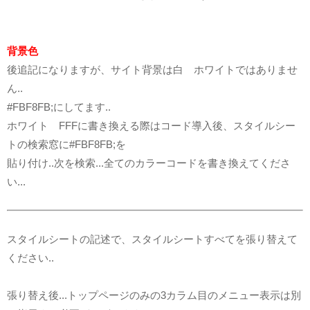
背景色
後追記になりますが、サイト背景は白 ホワイトではありませ
ん..
#FBF8FB;にしてます..
ホワイト FFFに書き換える際はコード導入後、スタイルシー
トの検索窓に#FBF8FB;を
貼り付け..次を検索...全てのカラーコードを書き換えてくださ
い...
スタイルシートの記述で、スタイルシートすべてを張り替えて
ください..
張り替え後...トップページのみの3カラム目のメニュー表示は別