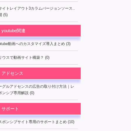
サイトレイアウト3カラムバージョンソース..
 (5)
youtube関連
outube動画へのカスタマイズ導入まとめ (3)
リウスで動画サイト構築？ (0)
アドセンス
ーグルアドセンスの広告の取り付け方法｜レ
ポンシブ専用解説 (0)
サポート
スポンシブサイト専用のサポートまとめ (10)