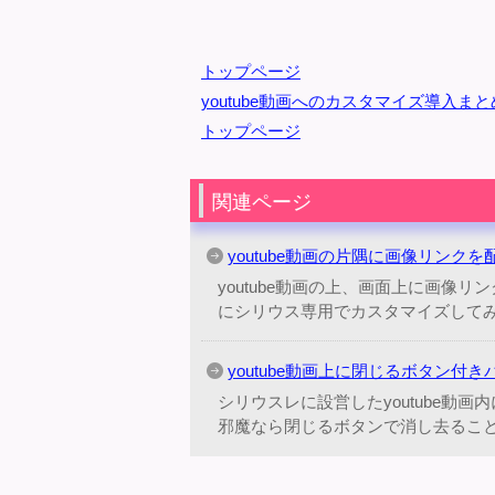
トップページ
youtube動画へのカスタマイズ導入まと
トップページ
関連ページ
youtube動画の片隅に画像リンク
youtube動画の上、画面上に画像
にシリウス専用でカスタマイズしてみ
youtube動画上に閉じるボタン付
シリウスレに設営したyoutube動
邪魔なら閉じるボタンで消し去るこ