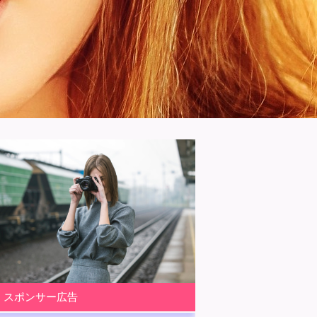
スポンサー広告